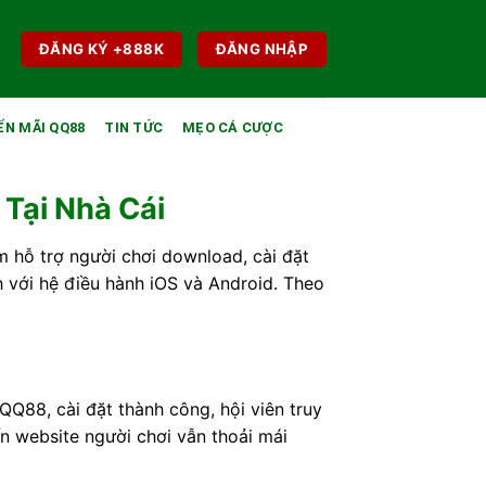
ĐĂNG KÝ +888K
ĐĂNG NHẬP
ẾN MÃI QQ88
TIN TỨC
MẸO CÁ CƯỢC
Tại Nhà Cái
 hỗ trợ người chơi download, cài đặt
h với hệ điều hành iOS và Android. Theo
QQ88, cài đặt thành công, hội viên truy
n website người chơi vẫn thoải mái