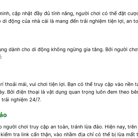
inh, cập nhật đầy đủ tính năng, người chơi có thể đặt cược
di động của nhà cái là mang đến trải nghiệm tiện lợi, an t
dụng dành cho di động không ngừng gia tăng. Bởi người chơi
:
trí thoải mái, vui chơi tiện lợi. Bạn có thể truy cập vào nền
y. Bởi điện thoại là vật dụng quan trọng luôn đem theo bên
 trải nghiệm 24/7.
đảo
úp người chơi truy cập an toàn, tránh lừa đảo. Hiện nay, trê
ểm tra link cẩn thận, vào nhầm địa chỉ có thể bị lừa mất tà