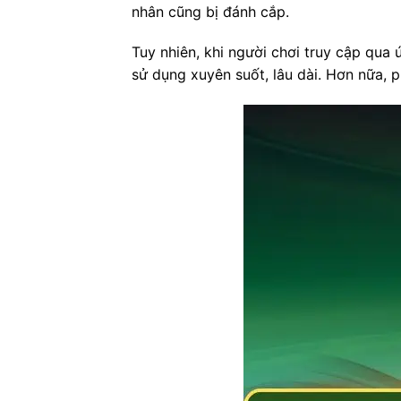
nhân cũng bị đánh cắp.
Tuy nhiên, khi người chơi truy cập qua 
sử dụng xuyên suốt, lâu dài. Hơn nữa, 