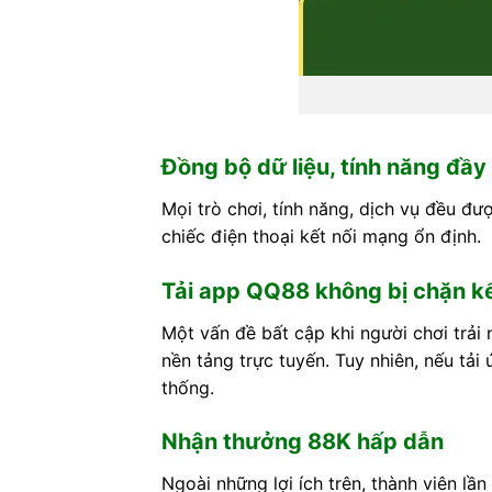
Đồng bộ dữ liệu, tính năng đầy
Mọi trò chơi, tính năng, dịch vụ đều đư
chiếc điện thoại kết nối mạng ổn định.
Tải app QQ88 không bị chặn kế
Một vấn đề bất cập khi người chơi trải 
nền tảng trực tuyến. Tuy nhiên, nếu tả
thống.
Nhận thưởng 88K hấp dẫn
Ngoài những lợi ích trên, thành viên l