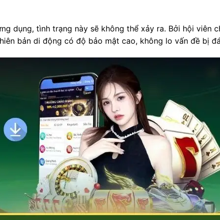
ứng dụng, tình trạng này sẽ không thể xảy ra. Bởi hội viên 
phiên bản di động có độ bảo mật cao, không lo vấn đề bị đá