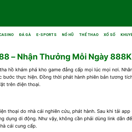
CASINO
ĐÁ GÀ
E-SPORTS
NỔ HŨ
THỂ THAO
XỔ SỐ
KHUY
88 – Nhận Thưởng Mỗi Ngày 888K 
tha hồ khám phá kho game đẳng cấp mọi lúc mọi nơi. Nhằm
c bước thực hiện. Đồng thời phát hành phiên bản tương tíc
ặt trên điện thoại.
ện thoại do nhà cái nghiên cứu, phát hành. Sau khi tải app 
g dụng di động. Như vậy, không cần phải dùng link dẫn đế
nhà cái cung cấp.