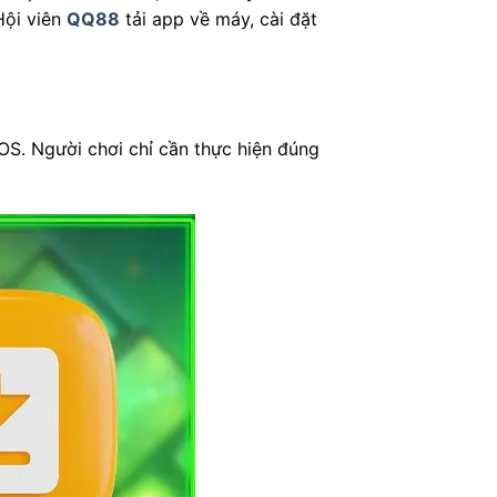
Hội viên
QQ88
tải app về máy, cài đặt
g
iOS. Người chơi chỉ cần thực hiện đúng