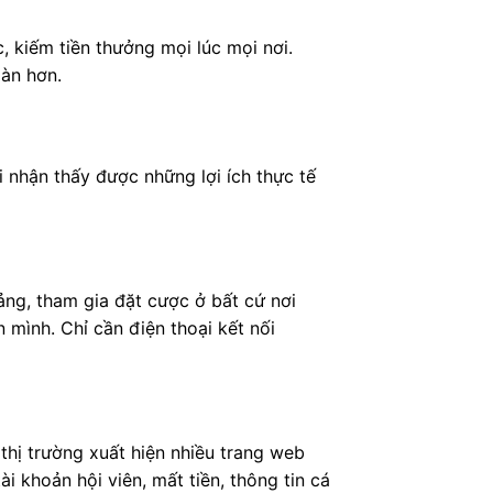
, kiếm tiền thưởng mọi lúc mọi nơi.
oàn hơn.
 nhận thấy được những lợi ích thực tế
 tảng, tham gia đặt cược ở bất cứ nơi
 mình. Chỉ cần điện thoại kết nối
n thị trường xuất hiện nhiều trang web
i khoản hội viên, mất tiền, thông tin cá