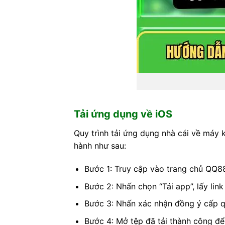
Tải ứng dụng về iOS
Quy trình tải ứng dụng nhà cái về máy k
hành như sau:
Bước 1: Truy cập vào trang chủ QQ88 
Bước 2: Nhấn chọn “Tải app”, lấy li
Bước 3: Nhấn xác nhận đồng ý cấp q
Bước 4: Mở tệp đã tải thành công để 