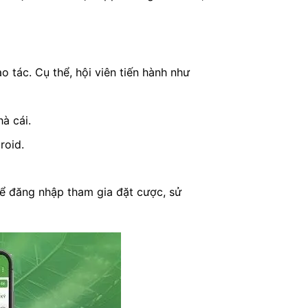
ao tác. Cụ thể, hội viên tiến hành như
à cái.
roid.
thể đăng nhập tham gia đặt cược, sử