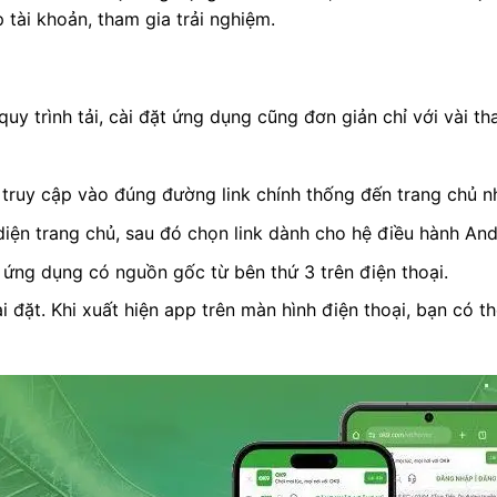
tài khoản, tham gia trải nghiệm.
quy trình tải, cài đặt ứng dụng cũng đơn giản chỉ với vài th
 truy cập vào đúng đường link chính thống đến trang chủ nh
diện trang chủ, sau đó chọn link dành cho hệ điều hành And
ứng dụng có nguồn gốc từ bên thứ 3 trên điện thoại.
i đặt. Khi xuất hiện app trên màn hình điện thoại, bạn có 