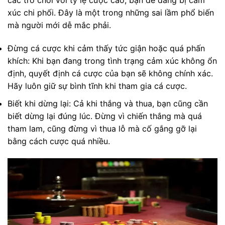
các trò chơi với tỷ lệ cược cao, bạn dễ dàng bị cảm
xúc chi phối. Đây là một trong những sai lầm phổ biến
mà người mới dễ mắc phải.
Đừng cá cược khi cảm thấy tức giận hoặc quá phấn
khích: Khi bạn đang trong tình trạng cảm xúc không ổn
định, quyết định cá cược của bạn sẽ không chính xác.
Hãy luôn giữ sự bình tĩnh khi tham gia cá cược.
Biết khi dừng lại: Cả khi thắng và thua, bạn cũng cần
biết dừng lại đúng lúc. Đừng vì chiến thắng mà quá
tham lam, cũng đừng vì thua lỗ mà cố gắng gỡ lại
bằng cách cược quá nhiều.