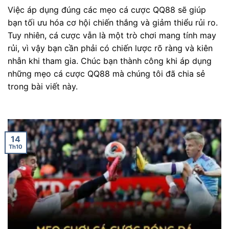
Việc áp dụng đúng các mẹo cá cược QQ88 sẽ giúp
bạn tối ưu hóa cơ hội chiến thắng và giảm thiểu rủi ro.
Tuy nhiên, cá cược vẫn là một trò chơi mang tính may
rủi, vì vậy bạn cần phải có chiến lược rõ ràng và kiên
nhẫn khi tham gia. Chúc bạn thành công khi áp dụng
những mẹo cá cược QQ88 mà chúng tôi đã chia sẻ
trong bài viết này.
14
Th10