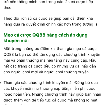
trở nên thông minh hơn trong các lần cá cược tiếp
theo.
Theo dõi lịch sử cá cược sẽ giúp bạn cải thiện khả
năng đưa ra quyết định chính xác hơn trong tương lai.
Mẹo cá cược QQ88 bằng cách áp dụng
khuyến mãi
Một trong những ưu điểm khi tham gia mẹo cá cược
QQ88 là bạn có thể tận dụng các chương trình khuyến
mãi và phần thưởng mà nền tảng này cung cấp. Hầu
hết các trang cá cược đều có những ưu đãi hấp dẫn
cho người chơi mới và người chơi thường xuyên.
Tham gia các chương trình khuyến mãi: Đừng bỏ qua
các khuyến mãi như thưởng nạp tiền, miễn phí cược
hoặc hoàn tiền. Những chương trình này giúp bạn nhận
được thêm vốn để tiếp tục cá cược mà không lo mất