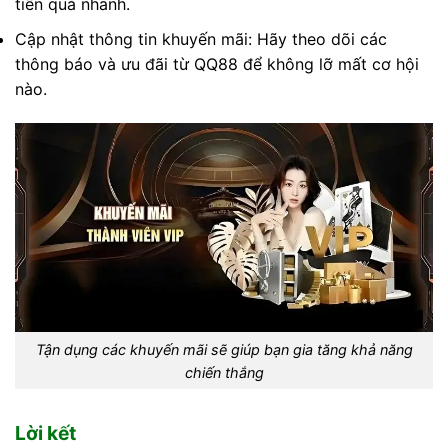
tiền quá nhanh.
Cập nhật thông tin khuyến mãi: Hãy theo dõi các
thông báo và ưu đãi từ QQ88 để không lỡ mất cơ hội
nào.
Tận dụng các khuyến mãi sẽ giúp bạn gia tăng khả năng
chiến thắng
Lời kết