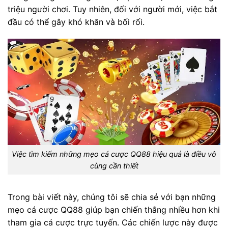
triệu người chơi. Tuy nhiên, đối với người mới, việc bắt
đầu có thể gây khó khăn và bối rối.
Việc tìm kiếm những mẹo cá cược QQ88 hiệu quả là điều vô
cùng cần thiết
Trong bài viết này, chúng tôi sẽ chia sẻ với bạn những
mẹo cá cược QQ88 giúp bạn chiến thắng nhiều hơn khi
tham gia cá cược trực tuyến. Các chiến lược này được