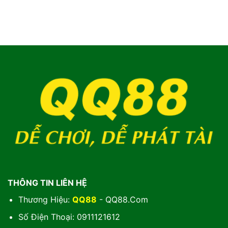
THÔNG TIN LIÊN HỆ
Thương Hiệu:
QQ88
- QQ88.Com
Số Điện Thoại: 0911121612