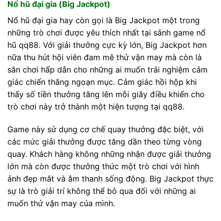
Nổ hũ đại gia (Big Jackpot)
Nổ hũ đại gia hay còn gọi là Big Jackpot một trong
những trò chơi được yêu thích nhất tại sảnh game nổ
hũ qq88. Với giải thưởng cực kỳ lớn, Big Jackpot hơn
nữa thu hút hội viên đam mê thử vận may mà còn là
sân chơi hấp dẫn cho những ai muốn trải nghiệm cảm
giác chiến thắng ngoạn mục. Cảm giác hồi hộp khi
thấy số tiền thưởng tăng lên mỗi giây điều khiển cho
trò chơi này trở thành một hiện tượng tại qq88.
Game này sử dụng cơ chế quay thưởng đặc biệt, với
các mức giải thưởng được tăng dần theo từng vòng
quay. Khách hàng không những nhận được giải thưởng
lớn mà còn được thưởng thức một trò chơi với hình
ảnh đẹp mắt và âm thanh sống động. Big Jackpot thực
sự là trò giải trí không thể bỏ qua đối với những ai
muốn thử vận may của mình.