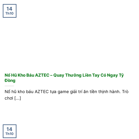
14
Th10
Nổ Hũ Kho Báu AZTEC – Quay Thưởng Liền Tay Có Ngay Tỷ
Đồng
Nổ hũ kho báu AZTEC tựa game giải trí ăn tiền thịnh hành. Trò
chơi [...]
14
Th10