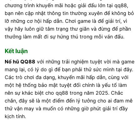
chương trình khuyến mãi hoặc giải đấu lớn tại qq88,
bạn nên cập nhật thông tin thường xuyên để không bỏ
lỡ những cơ hội hấp dẫn. Chơi game là để giải trí, vì
vậy hãy luôn giữ tâm trạng thư giãn và đừng để phần
thưởng làm mất đi sự hứng thú trong mỗi ván đấu.
Kết luận
Nổ hũ QQ88
với những trải nghiệm tuyệt vời mà game
mang lại, có lý do gì để bạn phải thử sức mình tại đây.
Các trò chơi đa dạng, khuyến mãi hấp dẫn, cùng với
một hệ thống bảo mật tuyệt đối chính là yếu tố làm
nên sự khác biệt cho qq88 trong năm 2025. Chắc
chắn, đây sẽ là một điểm đến lý tưởng cho ai đam mê
thử vận may và muốn có những giờ phút giải trí đầy
kịch tính.