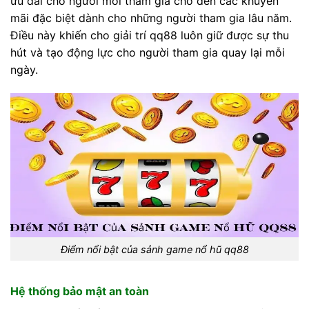
ưu đãi cho người mới tham gia cho đến các khuyến
mãi đặc biệt dành cho những người tham gia lâu năm.
Điều này khiến cho giải trí qq88 luôn giữ được sự thu
hút và tạo động lực cho người tham gia quay lại mỗi
ngày.
Điểm nổi bật của sảnh game nổ hũ qq88
Hệ thống bảo mật an toàn