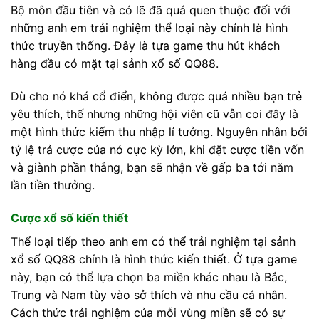
Bộ môn đầu tiên và có lẽ đã quá quen thuộc đối với
những anh em trải nghiệm thể loại này chính là hình
thức truyền thống. Đây là tựa game thu hút khách
hàng đầu có mặt tại sảnh xổ số QQ88.
Dù cho nó khá cổ điển, không được quá nhiều bạn trẻ
yêu thích, thế nhưng những hội viên cũ vẫn coi đây là
một hình thức kiếm thu nhập lí tưởng. Nguyên nhân bởi
tỷ lệ trả cược của nó cực kỳ lớn, khi đặt cược tiền vốn
và giành phần thắng, bạn sẽ nhận về gấp ba tới năm
lần tiền thưởng.
Cược xổ số kiến thiết
Thể loại tiếp theo anh em có thể trải nghiệm tại sảnh
xổ số QQ88 chính là hình thức kiến thiết. Ở tựa game
này, bạn có thể lựa chọn ba miền khác nhau là Bắc,
Trung và Nam tùy vào sở thích và nhu cầu cá nhân.
Cách thức trải nghiệm của mỗi vùng miền sẽ có sự