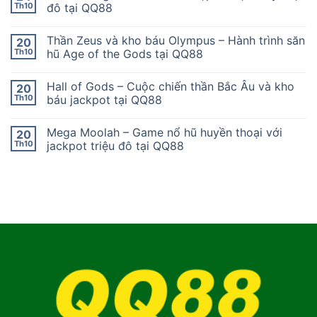
Th10
đô tại QQ88
Thần Zeus và kho báu Olympus – Hành trình săn
20
Th10
hũ Age of the Gods tại QQ88
Hall of Gods – Cuộc chiến thần Bắc Âu và kho
20
Th10
báu jackpot tại QQ88
Mega Moolah – Game nổ hũ huyền thoại với
20
Th10
jackpot triệu đô tại QQ88