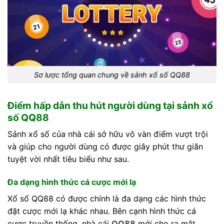
Sơ lược tổng quan chung về sảnh xổ số QQ88
Điểm hấp dẫn thu hút người dùng tại sảnh xổ
số QQ88
Sảnh xổ số của nhà cái sở hữu vô vàn điểm vượt trội
và giúp cho người dùng có được giây phút thư giãn
tuyệt vời nhất tiêu biểu như sau.
Đa dạng hình thức cá cược mới lạ
Xổ số QQ88 có được chính là đa dạng các hình thức
đặt cược mới lạ khác nhau. Bên cạnh hình thức cá
cược truyền thống, nhà cái
QQ88
mới cho ra mắt