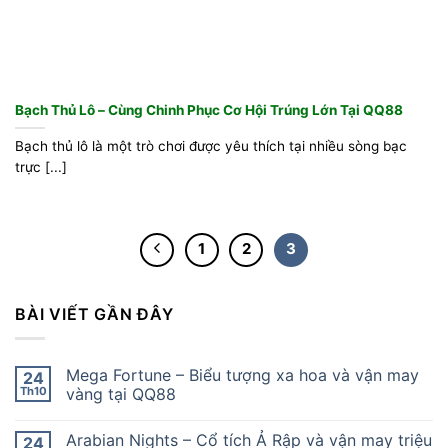
Bạch Thủ Lô – Cùng Chinh Phục Cơ Hội Trúng Lớn Tại QQ88
Bạch thủ lô là một trò chơi được yêu thích tại nhiều sòng bạc
trực [...]
1
2
3
BÀI VIẾT GẦN ĐÂY
Mega Fortune – Biểu tượng xa hoa và vận may
24
Th10
vàng tại QQ88
Arabian Nights – Cổ tích Ả Rập và vận may triệu
24